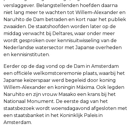
verslaggever. Belangstellenden hoefden daarna
niet lang meer te wachten tot Willem-Alexander en
Naruhito de Dam betraden en kort naar het publiek
zwaaiden. De staatshoofden worden later op de
middag verwacht bij Deltares, waar onder meer
wordt gesproken over kennisuitwisseling van de
Nederlandse watersector met Japanse overheden
en kennisinstituten.
Eerder op de dag vond op de Dam in Amsterdam
een officiële welkomstceremonie plaats, waarbij het
Japanse keizerspaar werd begeleid door koning
Willem-Alexander en koningin Máxima. Ook legden
Naruhito en zijn vrouw Masako een krans bij het
Nationaal Monument. De eerste dag van het
staatsbezoek wordt woensdagavond afgesloten met
een staatsbanket in het Koninklijk Paleis in
Amsterdam.