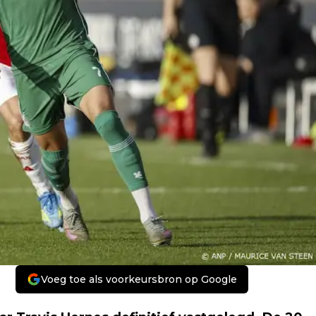
Voeg toe als voorkeursbron op Google