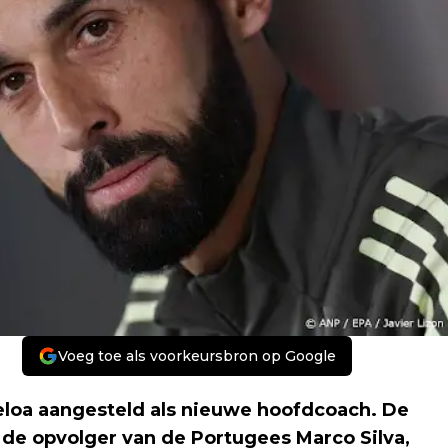
Voeg toe als voorkeursbron op Google
loa aangesteld als nieuwe hoofdcoach. De
 de opvolger van de Portugees Marco Silva,