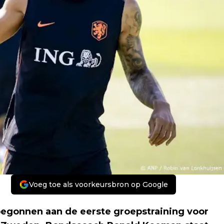
Voeg toe als voorkeursbron op Google
 begonnen aan de eerste groepstraining voor