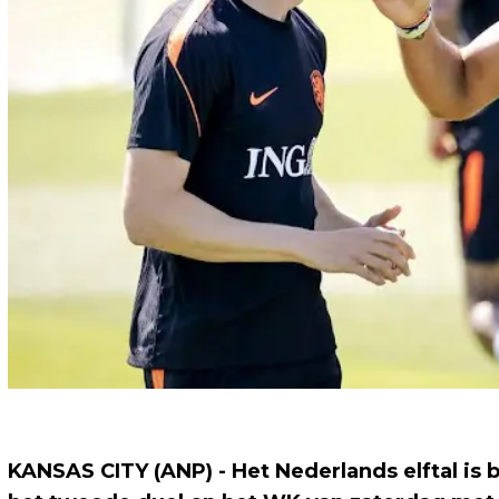
KANSAS CITY (ANP) - Het Nederlands elftal is