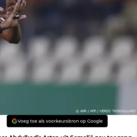
Voeg toe als voorkeursbron op Google