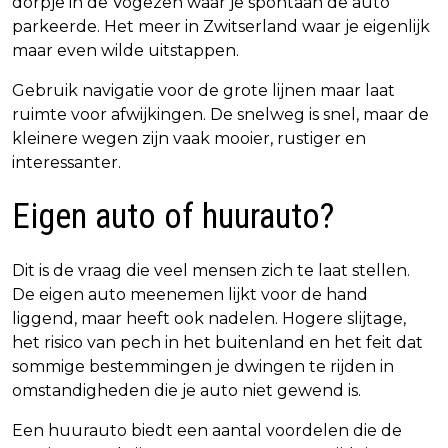
dorpje in de Vogezen waar je spontaan de auto
parkeerde. Het meer in Zwitserland waar je eigenlijk
maar even wilde uitstappen.
Gebruik navigatie voor de grote lijnen maar laat
ruimte voor afwijkingen. De snelweg is snel, maar de
kleinere wegen zijn vaak mooier, rustiger en
interessanter.
Eigen auto of huurauto?
Dit is de vraag die veel mensen zich te laat stellen.
De eigen auto meenemen lijkt voor de hand
liggend, maar heeft ook nadelen. Hogere slijtage,
het risico van pech in het buitenland en het feit dat
sommige bestemmingen je dwingen te rijden in
omstandigheden die je auto niet gewend is.
Een huurauto biedt een aantal voordelen die de