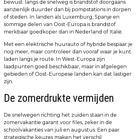
bewust: langs de snelweg is brandstof doorgaans
aanzienlijk duurder dan bij pompstations in dorpen
of steden. In landen als Luxemburg, Spanje en
sommige delen van Oost-Europa is brandstof
merkbaar goedkoper dan in Nederland of Italië.
Met een elektrische huurauto of hybride bespaar je
nog meer, maar controleer dan vooraf waar je kunt
laden langs je route. In West-Europa zijn
laadpunten goed beschikbaar, maar in afgelegen
gebieden of Oost-Europese landen kan dat lastiger
zijn.
De zomerdrukte vermijden
De snelwegen richting het zuiden staan in de
zomervakantie garant voor files, zeker in de
schoolvakanties van juli en augustus. Een paar
strategische keuzes maken het verschil.