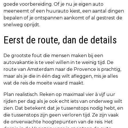
goede voorbereiding. Of je nu je eigen auto
meeneemt of een huurauto kiest, een aantal dingen
bepalen of je ontspannen aankomt of al gestrest de
snelweg oprijdt.
Eerst de route, dan de details
De grootste fout die mensen maken bij een
autovakantie is te veel willen in te weinig tijd. De
route van Amsterdam naar de Provence is prachtig,
maar als je die in één dag wilt afleggen, mis je alles
wat de reis de moeite waard maakt.
Plan realistisch. Reken op maximaal vier à vijf uur
rijden per dag als je ook echt iets van onderweg wilt
zien. Dat betekent dat je tussenstops nodig hebt, en
die tussenstops zijn geen verloren tijd. Ze zijn vaak
de onverwachte hoogtepunten van de reis. Het