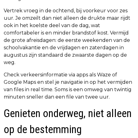
Vertrek vroeg in de ochtend, bij voorkeur voor zes
uur. Je omzeilt dan niet alleen de drukte maar rijdt
ook in het koelste deel van de dag, wat
comfortabeler is en minder brandstof kost. Vermijd
de grote afreisdagen: de eerste weekenden van de
schoolvakantie en de vrijdagen en zaterdagen in
augustus zijn standaard de zwaarste dagen op de
weg.
Check verkeersinformatie via apps als Waze of
Google Maps en stel je navigatie in op het vermijden
van files in real time. Soms is een omweg van twintig
minuten sneller dan een file van twee uur.
Genieten onderweg, niet alleen
op de bestemming