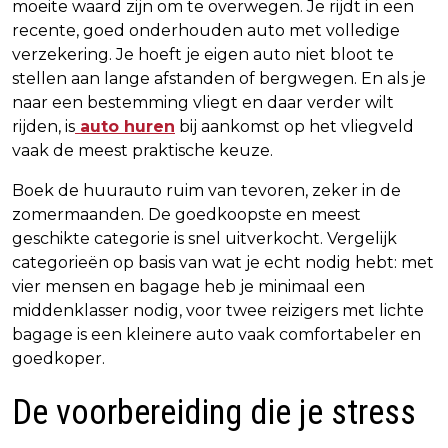
moeite waard zijn om te overwegen. Je rijdt in een
recente, goed onderhouden auto met volledige
verzekering. Je hoeft je eigen auto niet bloot te
stellen aan lange afstanden of bergwegen. En als je
naar een bestemming vliegt en daar verder wilt
rijden, is
auto huren
bij aankomst op het vliegveld
vaak de meest praktische keuze.
Boek de huurauto ruim van tevoren, zeker in de
zomermaanden. De goedkoopste en meest
geschikte categorie is snel uitverkocht. Vergelijk
categorieën op basis van wat je echt nodig hebt: met
vier mensen en bagage heb je minimaal een
middenklasser nodig, voor twee reizigers met lichte
bagage is een kleinere auto vaak comfortabeler en
goedkoper.
De voorbereiding die je stress