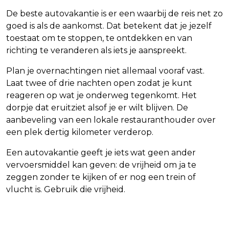
De beste autovakantie is er een waarbij de reis net zo
goed is als de aankomst. Dat betekent dat je jezelf
toestaat om te stoppen, te ontdekken en van
richting te veranderen als iets je aanspreekt.
Plan je overnachtingen niet allemaal vooraf vast.
Laat twee of drie nachten open zodat je kunt
reageren op wat je onderweg tegenkomt. Het
dorpje dat eruitziet alsof je er wilt blijven. De
aanbeveling van een lokale restauranthouder over
een plek dertig kilometer verderop.
Een autovakantie geeft je iets wat geen ander
vervoersmiddel kan geven: de vrijheid om ja te
zeggen zonder te kijken of er nog een trein of
vlucht is. Gebruik die vrijheid.