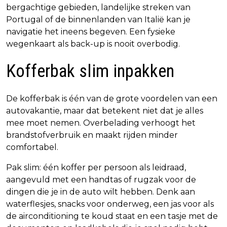
bergachtige gebieden, landelijke streken van
Portugal of de binnenlanden van Italië kan je
navigatie het ineens begeven. Een fysieke
wegenkaart als back-up is nooit overbodig.
Kofferbak slim inpakken
De kofferbak is één van de grote voordelen van een
autovakantie, maar dat betekent niet dat je alles
mee moet nemen. Overbelading verhoogt het
brandstofverbruik en maakt rijden minder
comfortabel.
Pak slim: één koffer per persoon als leidraad,
aangevuld met een handtas of rugzak voor de
dingen die je in de auto wilt hebben. Denk aan
waterflesjes, snacks voor onderweg, een jas voor als
de airconditioning te koud staat en een tasje met de