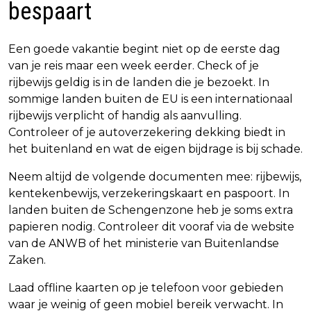
bespaart
Een goede vakantie begint niet op de eerste dag
van je reis maar een week eerder. Check of je
rijbewijs geldig is in de landen die je bezoekt. In
sommige landen buiten de EU is een internationaal
rijbewijs verplicht of handig als aanvulling.
Controleer of je autoverzekering dekking biedt in
het buitenland en wat de eigen bijdrage is bij schade.
Neem altijd de volgende documenten mee: rijbewijs,
kentekenbewijs, verzekeringskaart en paspoort. In
landen buiten de Schengenzone heb je soms extra
papieren nodig. Controleer dit vooraf via de website
van de ANWB of het ministerie van Buitenlandse
Zaken.
Laad offline kaarten op je telefoon voor gebieden
waar je weinig of geen mobiel bereik verwacht. In